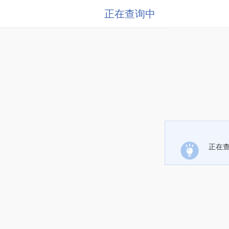
正在查询中
正在