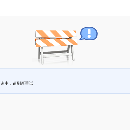
查询中，请刷新重试