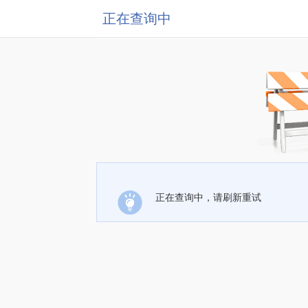
正在查询中
正在查询中，请刷新重试