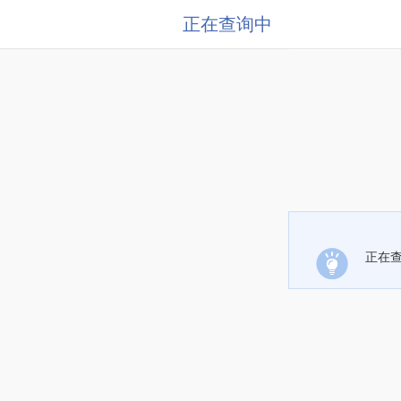
正在查询中
正在