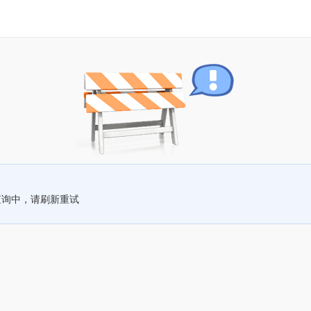
查询中，请刷新重试