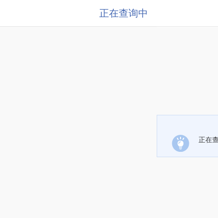
正在查询中
正在