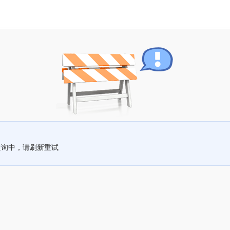
查询中，请刷新重试