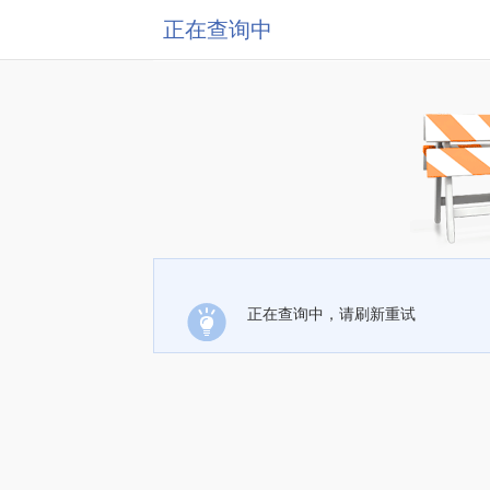
正在查询中
正在查询中，请刷新重试