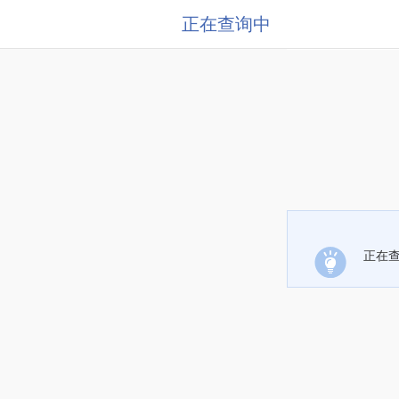
正在查询中
正在