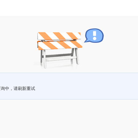
查询中，请刷新重试