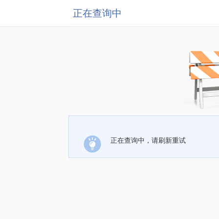
正在查询中
正在查询中，请刷新重试