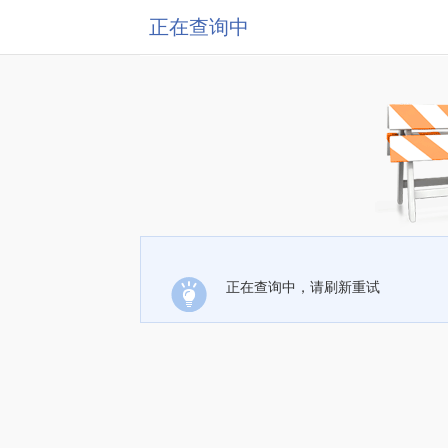
正在查询中
正在查询中，请刷新重试